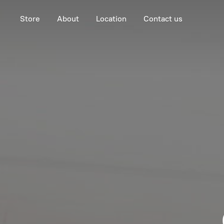
Store
About
Location
Contact us