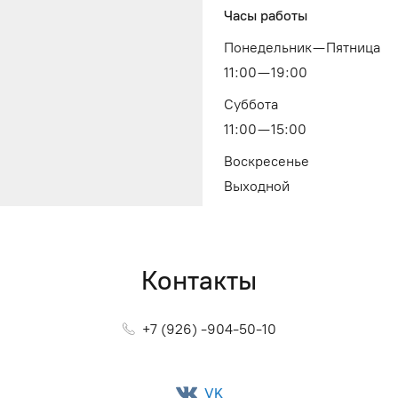
Часы работы
Понедельник — Пятница
11:00 — 19:00
Суббота
11:00 — 15:00
Воскресенье
Выходной
Контакты
+7 (926) -904-50-10
VK