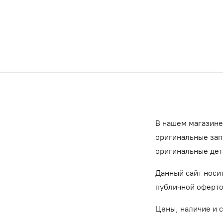
В нашем магазине
оригинальные запч
оригинальные дет
Данный сайт носи
публичной оферт
Цены, наличие и 