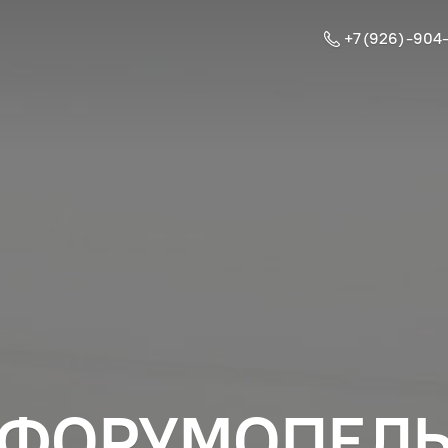
+7 (926) -904
ФОРУМОПЕЛ