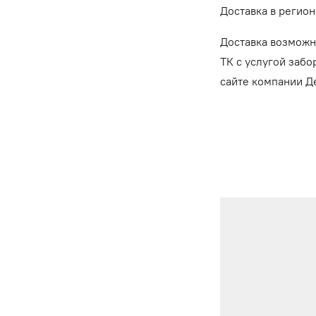
Доставка в регион
Доставка возможн
ТК с услугой забо
сайте компании 