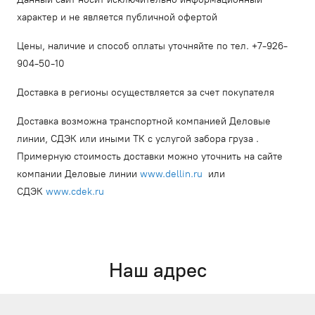
характер и не является публичной офертой
Цены, наличие и способ оплаты уточняйте по тел. +7-926-
904-50-10
Доставка в регионы осуществляется за счет покупателя
Доставка возможна транспортной компанией Деловые
линии, СДЭК или иными ТК с услугой забора груза .
Примерную стоимость доставки можно уточнить на сайте
компании Деловые линии
www.dellin.ru
или
СДЭК
www.cdek.ru
Наш адрес