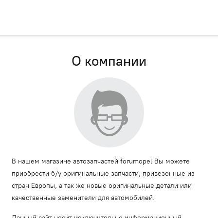
О компании
В нашем магазине автозапчастей forumopel Вы можете
приобрести б/у оригинальные запчасти, привезенные из
стран Европы, а так же новые оригинальные детали или
качественные заменители для автомобилей.
Данный сайт носит исключительно информационный