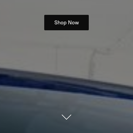
Shop Now