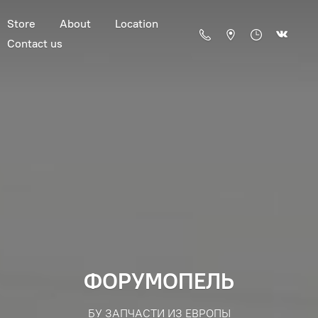
Store
About
Location
Contact us
ФОРУМОПЕЛЬ
БУ ЗАПЧАСТИ ИЗ ЕВРОПЫ