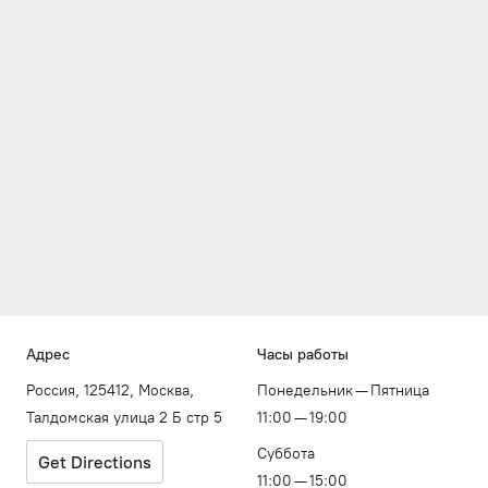
Адрес
Часы работы
Россия, 125412, Москва,
Понедельник — Пятница
Талдомская улица 2 Б стр 5
11:00 — 19:00
Суббота
Get Directions
11:00 — 15:00