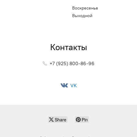
Воскресенье
Выходной
Контакты
+7 (925) 800-86-96
VK
Share
Pin