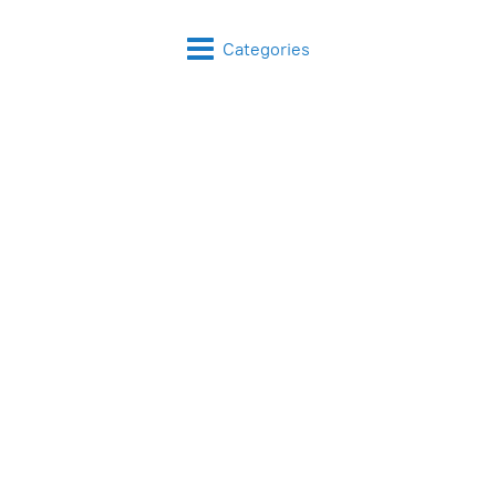
Categories