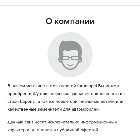
О компании
В нашем магазине автозапчастей forumopel Вы можете
приобрести б/у оригинальные запчасти, привезенные из
стран Европы, а так же новые оригинальные детали или
качественные заменители для автомобилей.
Данный сайт носит исключительно информационный
характер и не является публичной офертой