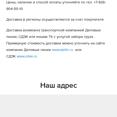
Цены, наличие и способ оплаты уточняйте по тел. +7-926-
904-50-10
Доставка в регионы осуществляется за счет покупателя
Доставка возможна транспортной компанией Деловые
линии, СДЭК или иными ТК с услугой забора груза .
Примерную стоимость доставки можно уточнить на сайте
компании Деловые линии
www.dellin.ru
или
СДЭК
www.cdek.ru
Наш адрес