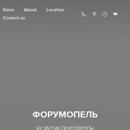
Store
About
Location
Contact us
ФОРУМОПЕЛЬ
БУ ЗАПЧАСТИ ИЗ ЕВРОПЫ