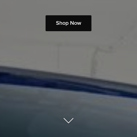
Shop Now