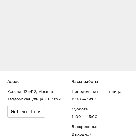
Адрес
Часы работы
Россия, 125412, Москва,
Понедельник — Пятница
Талдомская улица 2 Б стр 4
11:00 — 19:00
Суббота
Get Directions
11:00 — 15:00
Воскресенье
Выходной