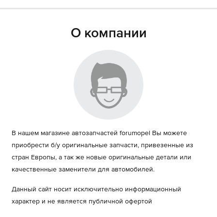
О компании
В нашем магазине автозапчастей forumopel Вы можете
приобрести б/у оригинальные запчасти, привезенные из
стран Европы, а так же новые оригинальные детали или
качественные заменители для автомобилей.
Данный сайт носит исключительно информационный
характер и не является публичной офертой