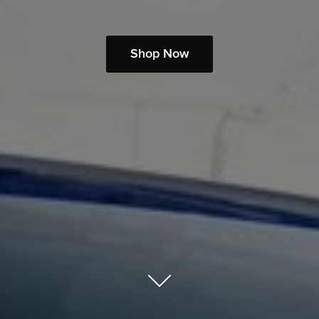
Shop Now