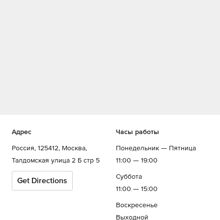
Адрес
Часы работы
Россия, 125412, Москва,
Понедельник — Пятница
Талдомская улица 2 Б стр 5
11:00 — 19:00
Суббота
Get Directions
11:00 — 15:00
Воскресенье
Выходной