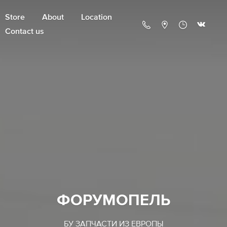
Store
About
Location
Contact us
ФОРУМОПЕЛЬ
БУ ЗАПЧАСТИ ИЗ ЕВРОПЫ