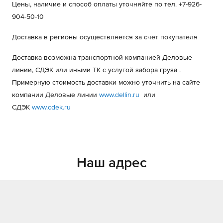
Цены, наличие и способ оплаты уточняйте по тел. +7-926-
904-50-10
Доставка в регионы осуществляется за счет покупателя
Доставка возможна транспортной компанией Деловые
линии, СДЭК или иными ТК с услугой забора груза .
Примерную стоимость доставки можно уточнить на сайте
компании Деловые линии
www.dellin.ru
или
СДЭК
www.cdek.ru
Наш адрес